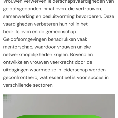
Vrouwen verwerven leiderschapsvaardigheden van
geloofsgebonden initiatieven, die vertrouwen,
samenwerking en besluitvorming bevorderen. Deze
vaardigheden verbeteren hun rol in het
bedrijfsleven en de gemeenschap.
Geloofsomgevingen benadrukken vaak
mentorschap, waardoor vrouwen unieke
netwerkmogelijkheden krijgen. Bovendien
ontwikkelen vrouwen veerkracht door de
uitdagingen waarmee ze in leiderschap worden
geconfronteerd, wat essentieel is voor succes in
verschillende sectoren.