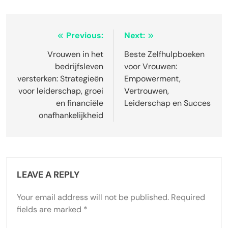
Post
Previous:
Next:
navigation
Vrouwen in het
Beste Zelfhulpboeken
bedrijfsleven
voor Vrouwen:
versterken: Strategieën
Empowerment,
voor leiderschap, groei
Vertrouwen,
en financiële
Leiderschap en Succes
onafhankelijkheid
LEAVE A REPLY
Your email address will not be published.
Required
fields are marked
*