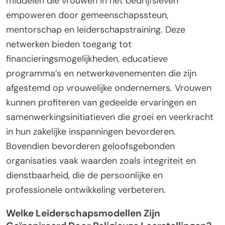
middelen die vrouwen in het bedrijfsleven
empoweren door gemeenschapssteun,
mentorschap en leiderschapstraining. Deze
netwerken bieden toegang tot
financieringsmogelijkheden, educatieve
programma’s en netwerkevenementen die zijn
afgestemd op vrouwelijke ondernemers. Vrouwen
kunnen profiteren van gedeelde ervaringen en
samenwerkingsinitiatieven die groei en veerkracht
in hun zakelijke inspanningen bevorderen.
Bovendien bevorderen geloofsgebonden
organisaties vaak waarden zoals integriteit en
dienstbaarheid, die de persoonlijke en
professionele ontwikkeling verbeteren.
Welke Leiderschapsmodellen Zijn