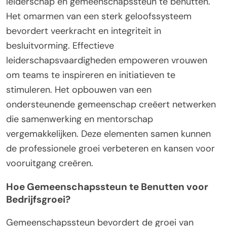
leiderschap en gemeenschapssteun te benutten.
Het omarmen van een sterk geloofssysteem
bevordert veerkracht en integriteit in
besluitvorming. Effectieve
leiderschapsvaardigheden empoweren vrouwen
om teams te inspireren en initiatieven te
stimuleren. Het opbouwen van een
ondersteunende gemeenschap creëert netwerken
die samenwerking en mentorschap
vergemakkelijken. Deze elementen samen kunnen
de professionele groei verbeteren en kansen voor
vooruitgang creëren.
Hoe Gemeenschapssteun te Benutten voor
Bedrijfsgroei?
Gemeenschapssteun bevordert de groei van