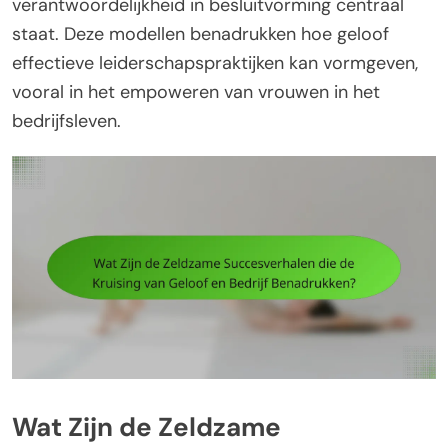
verantwoordelijkheid in besluitvorming centraal
staat. Deze modellen benadrukken hoe geloof
effectieve leiderschapspraktijken kan vormgeven,
vooral in het empoweren van vrouwen in het
bedrijfsleven.
Wat Zijn de Zeldzame