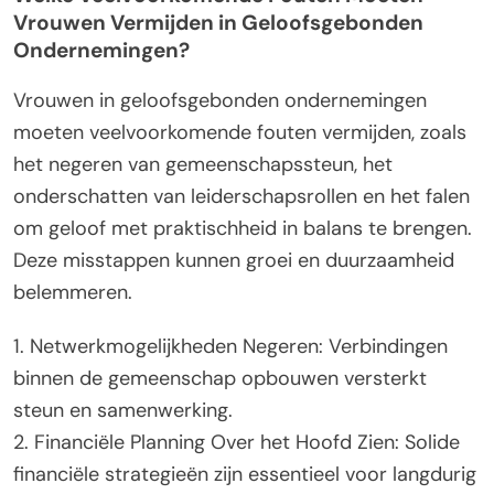
Vrouwen Vermijden in Geloofsgebonden
Ondernemingen?
Vrouwen in geloofsgebonden ondernemingen
moeten veelvoorkomende fouten vermijden, zoals
het negeren van gemeenschapssteun, het
onderschatten van leiderschapsrollen en het falen
om geloof met praktischheid in balans te brengen.
Deze misstappen kunnen groei en duurzaamheid
belemmeren.
1. Netwerkmogelijkheden Negeren: Verbindingen
binnen de gemeenschap opbouwen versterkt
steun en samenwerking.
2. Financiële Planning Over het Hoofd Zien: Solide
financiële strategieën zijn essentieel voor langdurig