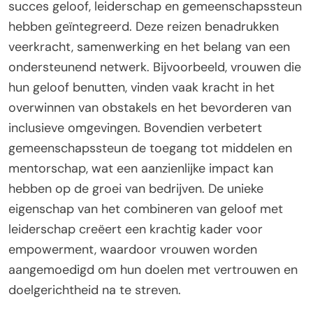
succes geloof, leiderschap en gemeenschapssteun
hebben geïntegreerd. Deze reizen benadrukken
veerkracht, samenwerking en het belang van een
ondersteunend netwerk. Bijvoorbeeld, vrouwen die
hun geloof benutten, vinden vaak kracht in het
overwinnen van obstakels en het bevorderen van
inclusieve omgevingen. Bovendien verbetert
gemeenschapssteun de toegang tot middelen en
mentorschap, wat een aanzienlijke impact kan
hebben op de groei van bedrijven. De unieke
eigenschap van het combineren van geloof met
leiderschap creëert een krachtig kader voor
empowerment, waardoor vrouwen worden
aangemoedigd om hun doelen met vertrouwen en
doelgerichtheid na te streven.