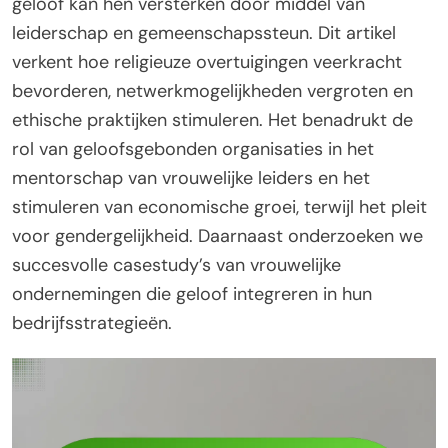
geloof kan hen versterken door middel van
leiderschap en gemeenschapssteun. Dit artikel
verkent hoe religieuze overtuigingen veerkracht
bevorderen, netwerkmogelijkheden vergroten en
ethische praktijken stimuleren. Het benadrukt de
rol van geloofsgebonden organisaties in het
mentorschap van vrouwelijke leiders en het
stimuleren van economische groei, terwijl het pleit
voor gendergelijkheid. Daarnaast onderzoeken we
succesvolle casestudy’s van vrouwelijke
ondernemingen die geloof integreren in hun
bedrijfsstrategieën.