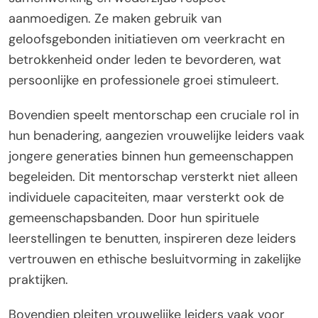
aanmoedigen. Ze maken gebruik van
geloofsgebonden initiatieven om veerkracht en
betrokkenheid onder leden te bevorderen, wat
persoonlijke en professionele groei stimuleert.
Bovendien speelt mentorschap een cruciale rol in
hun benadering, aangezien vrouwelijke leiders vaak
jongere generaties binnen hun gemeenschappen
begeleiden. Dit mentorschap versterkt niet alleen
individuele capaciteiten, maar versterkt ook de
gemeenschapsbanden. Door hun spirituele
leerstellingen te benutten, inspireren deze leiders
vertrouwen en ethische besluitvorming in zakelijke
praktijken.
Bovendien pleiten vrouwelijke leiders vaak voor