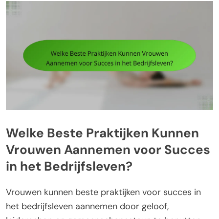
Welke Beste Praktijken Kunnen
Vrouwen Aannemen voor Succes
in het Bedrijfsleven?
Vrouwen kunnen beste praktijken voor succes in
het bedrijfsleven aannemen door geloof,