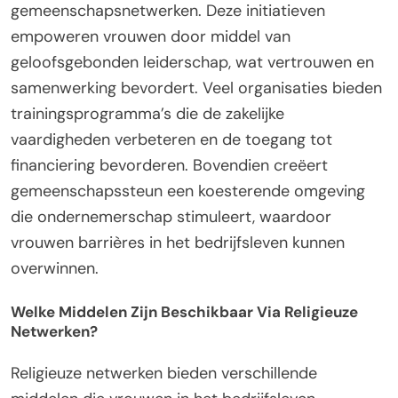
gemeenschapsnetwerken. Deze initiatieven
empoweren vrouwen door middel van
geloofsgebonden leiderschap, wat vertrouwen en
samenwerking bevordert. Veel organisaties bieden
trainingsprogramma’s die de zakelijke
vaardigheden verbeteren en de toegang tot
financiering bevorderen. Bovendien creëert
gemeenschapssteun een koesterende omgeving
die ondernemerschap stimuleert, waardoor
vrouwen barrières in het bedrijfsleven kunnen
overwinnen.
Welke Middelen Zijn Beschikbaar Via Religieuze
Netwerken?
Religieuze netwerken bieden verschillende