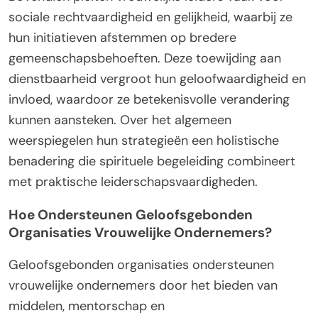
sociale rechtvaardigheid en gelijkheid, waarbij ze
hun initiatieven afstemmen op bredere
gemeenschapsbehoeften. Deze toewijding aan
dienstbaarheid vergroot hun geloofwaardigheid en
invloed, waardoor ze betekenisvolle verandering
kunnen aansteken. Over het algemeen
weerspiegelen hun strategieën een holistische
benadering die spirituele begeleiding combineert
met praktische leiderschapsvaardigheden.
Hoe Ondersteunen Geloofsgebonden
Organisaties Vrouwelijke Ondernemers?
Geloofsgebonden organisaties ondersteunen
vrouwelijke ondernemers door het bieden van
middelen, mentorschap en