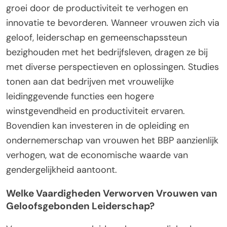
groei door de productiviteit te verhogen en
innovatie te bevorderen. Wanneer vrouwen zich via
geloof, leiderschap en gemeenschapssteun
bezighouden met het bedrijfsleven, dragen ze bij
met diverse perspectieven en oplossingen. Studies
tonen aan dat bedrijven met vrouwelijke
leidinggevende functies een hogere
winstgevendheid en productiviteit ervaren.
Bovendien kan investeren in de opleiding en
ondernemerschap van vrouwen het BBP aanzienlijk
verhogen, wat de economische waarde van
gendergelijkheid aantoont.
Welke Vaardigheden Verworven Vrouwen van
Geloofsgebonden Leiderschap?