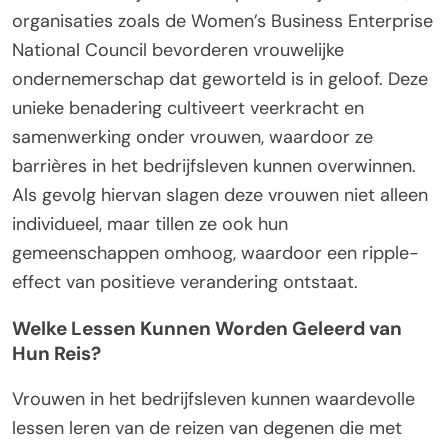
organisaties zoals de Women’s Business Enterprise
National Council bevorderen vrouwelijke
ondernemerschap dat geworteld is in geloof. Deze
unieke benadering cultiveert veerkracht en
samenwerking onder vrouwen, waardoor ze
barrières in het bedrijfsleven kunnen overwinnen.
Als gevolg hiervan slagen deze vrouwen niet alleen
individueel, maar tillen ze ook hun
gemeenschappen omhoog, waardoor een ripple-
effect van positieve verandering ontstaat.
Welke Lessen Kunnen Worden Geleerd van
Hun Reis?
Vrouwen in het bedrijfsleven kunnen waardevolle
lessen leren van de reizen van degenen die met