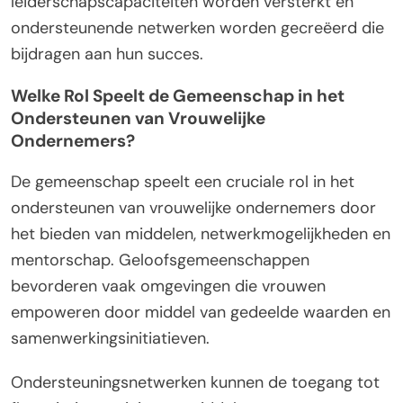
leiderschapscapaciteiten worden versterkt en
ondersteunende netwerken worden gecreëerd die
bijdragen aan hun succes.
Welke Rol Speelt de Gemeenschap in het
Ondersteunen van Vrouwelijke
Ondernemers?
De gemeenschap speelt een cruciale rol in het
ondersteunen van vrouwelijke ondernemers door
het bieden van middelen, netwerkmogelijkheden en
mentorschap. Geloofsgemeenschappen
bevorderen vaak omgevingen die vrouwen
empoweren door middel van gedeelde waarden en
samenwerkingsinitiatieven.
Ondersteuningsnetwerken kunnen de toegang tot