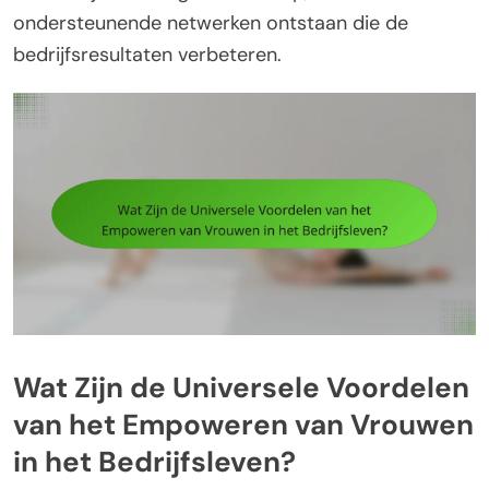
ondersteunende netwerken ontstaan die de
bedrijfsresultaten verbeteren.
Wat Zijn de Universele Voordelen
van het Empoweren van Vrouwen
in het Bedrijfsleven?