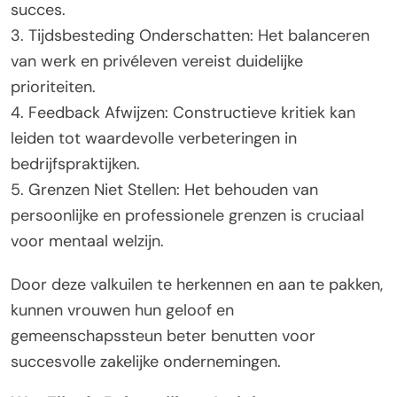
succes.
3. Tijdsbesteding Onderschatten: Het balanceren
van werk en privéleven vereist duidelijke
prioriteiten.
4. Feedback Afwijzen: Constructieve kritiek kan
leiden tot waardevolle verbeteringen in
bedrijfspraktijken.
5. Grenzen Niet Stellen: Het behouden van
persoonlijke en professionele grenzen is cruciaal
voor mentaal welzijn.
Door deze valkuilen te herkennen en aan te pakken,
kunnen vrouwen hun geloof en
gemeenschapssteun beter benutten voor
succesvolle zakelijke ondernemingen.