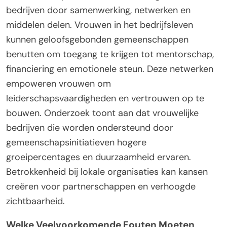
bedrijven door samenwerking, netwerken en
middelen delen. Vrouwen in het bedrijfsleven
kunnen geloofsgebonden gemeenschappen
benutten om toegang te krijgen tot mentorschap,
financiering en emotionele steun. Deze netwerken
empoweren vrouwen om
leiderschapsvaardigheden en vertrouwen op te
bouwen. Onderzoek toont aan dat vrouwelijke
bedrijven die worden ondersteund door
gemeenschapsinitiatieven hogere
groeipercentages en duurzaamheid ervaren.
Betrokkenheid bij lokale organisaties kan kansen
creëren voor partnerschappen en verhoogde
zichtbaarheid.
Welke Veelvoorkomende Fouten Moeten