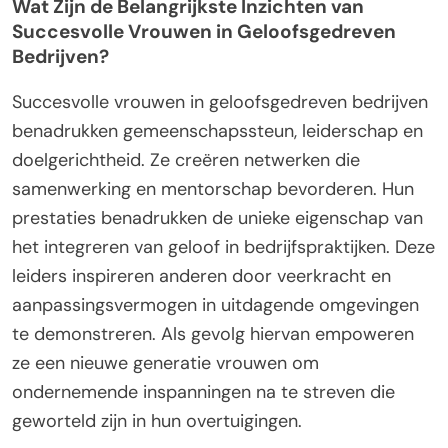
Wat Zijn de Belangrijkste Inzichten van
Succesvolle Vrouwen in Geloofsgedreven
Bedrijven?
Succesvolle vrouwen in geloofsgedreven bedrijven
benadrukken gemeenschapssteun, leiderschap en
doelgerichtheid. Ze creëren netwerken die
samenwerking en mentorschap bevorderen. Hun
prestaties benadrukken de unieke eigenschap van
het integreren van geloof in bedrijfspraktijken. Deze
leiders inspireren anderen door veerkracht en
aanpassingsvermogen in uitdagende omgevingen
te demonstreren. Als gevolg hiervan empoweren
ze een nieuwe generatie vrouwen om
ondernemende inspanningen na te streven die
geworteld zijn in hun overtuigingen.