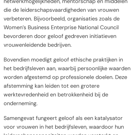
netwerkmogelijkheden, mentorschap en middelen
die de leiderschapsvaardigheden van vrouwen
verbeteren. Bijvoorbeeld, organisaties zoals de
Women’s Business Enterprise National Council
bevorderen door geloof gedreven initiatieven
vrouwenleidende bedrijven.
Bovendien moedigt geloof ethische praktijken in
het bedrijfsleven aan, waarbij persoonlijke waarden
worden afgestemd op professionele doelen. Deze
afstemming kan leiden tot een grotere
werktevredenheid en betrokkenheid bij de
onderneming.
Samengevat fungeert geloof als een katalysator
voor vrouwen in het bedrijfsleven, waardoor hun