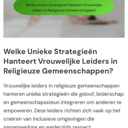
Welke Unieke Strategieën
Hanteert Vrouwelijke Leiders in
Religieuze Gemeenschappen?
Vrouwelijke leiders in religieuze gemeenschappen
hanteren unieke strategieën die geloof, leiderschap
en gemeenschapssteun integreren om anderen te
empoweren. Deze leiders richten zich vaak op het
creëren van inclusieve omgevingen die
samenwerking en wederzijds respect