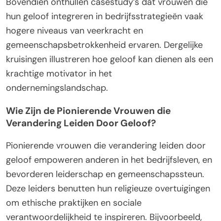
Bovendien onthullen casestudy’s dat vrouwen die
hun geloof integreren in bedrijfsstrategieën vaak
hogere niveaus van veerkracht en
gemeenschapsbetrokkenheid ervaren. Dergelijke
kruisingen illustreren hoe geloof kan dienen als een
krachtige motivator in het
ondernemingslandschap.
Wie Zijn de Pionierende Vrouwen die
Verandering Leiden Door Geloof?
Pionierende vrouwen die verandering leiden door
geloof empoweren anderen in het bedrijfsleven, en
bevorderen leiderschap en gemeenschapssteun.
Deze leiders benutten hun religieuze overtuigingen
om ethische praktijken en sociale
verantwoordelijkheid te inspireren. Bijvoorbeeld,