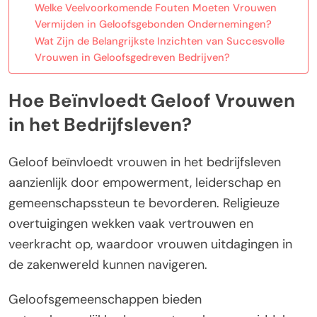
Welke Veelvoorkomende Fouten Moeten Vrouwen
Vermijden in Geloofsgebonden Ondernemingen?
Wat Zijn de Belangrijkste Inzichten van Succesvolle
Vrouwen in Geloofsgedreven Bedrijven?
Hoe Beïnvloedt Geloof Vrouwen
in het Bedrijfsleven?
Geloof beïnvloedt vrouwen in het bedrijfsleven
aanzienlijk door empowerment, leiderschap en
gemeenschapssteun te bevorderen. Religieuze
overtuigingen wekken vaak vertrouwen en
veerkracht op, waardoor vrouwen uitdagingen in
de zakenwereld kunnen navigeren.
Geloofsgemeenschappen bieden