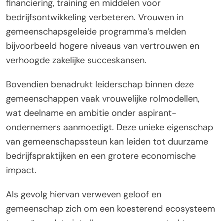
financiering, training en middelen voor
bedrijfsontwikkeling verbeteren. Vrouwen in
gemeenschapsgeleide programma’s melden
bijvoorbeeld hogere niveaus van vertrouwen en
verhoogde zakelijke succeskansen.
Bovendien benadrukt leiderschap binnen deze
gemeenschappen vaak vrouwelijke rolmodellen,
wat deelname en ambitie onder aspirant-
ondernemers aanmoedigt. Deze unieke eigenschap
van gemeenschapssteun kan leiden tot duurzame
bedrijfspraktijken en een grotere economische
impact.
Als gevolg hiervan verweven geloof en
gemeenschap zich om een koesterend ecosysteem