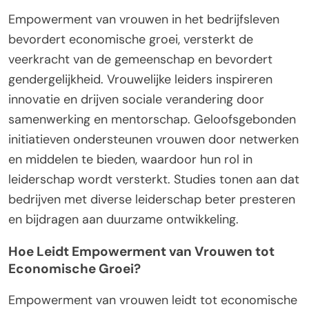
Empowerment van vrouwen in het bedrijfsleven
bevordert economische groei, versterkt de
veerkracht van de gemeenschap en bevordert
gendergelijkheid. Vrouwelijke leiders inspireren
innovatie en drijven sociale verandering door
samenwerking en mentorschap. Geloofsgebonden
initiatieven ondersteunen vrouwen door netwerken
en middelen te bieden, waardoor hun rol in
leiderschap wordt versterkt. Studies tonen aan dat
bedrijven met diverse leiderschap beter presteren
en bijdragen aan duurzame ontwikkeling.
Hoe Leidt Empowerment van Vrouwen tot
Economische Groei?
Empowerment van vrouwen leidt tot economische