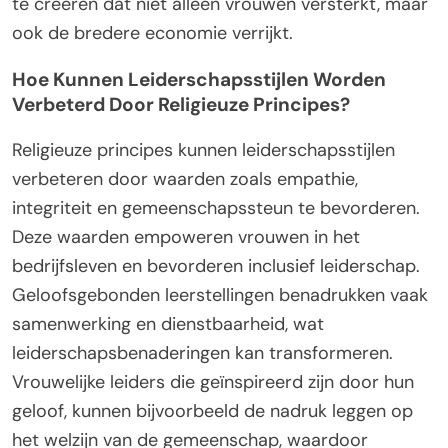
te creëren dat niet alleen vrouwen versterkt, maar
ook de bredere economie verrijkt.
Hoe Kunnen Leiderschapsstijlen Worden
Verbeterd Door Religieuze Principes?
Religieuze principes kunnen leiderschapsstijlen
verbeteren door waarden zoals empathie,
integriteit en gemeenschapssteun te bevorderen.
Deze waarden empoweren vrouwen in het
bedrijfsleven en bevorderen inclusief leiderschap.
Geloofsgebonden leerstellingen benadrukken vaak
samenwerking en dienstbaarheid, wat
leiderschapsbenaderingen kan transformeren.
Vrouwelijke leiders die geïnspireerd zijn door hun
geloof, kunnen bijvoorbeeld de nadruk leggen op
het welzijn van de gemeenschap, waardoor