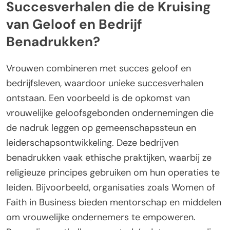
Succesverhalen die de Kruising
van Geloof en Bedrijf
Benadrukken?
Vrouwen combineren met succes geloof en
bedrijfsleven, waardoor unieke succesverhalen
ontstaan. Een voorbeeld is de opkomst van
vrouwelijke geloofsgebonden ondernemingen die
de nadruk leggen op gemeenschapssteun en
leiderschapsontwikkeling. Deze bedrijven
benadrukken vaak ethische praktijken, waarbij ze
religieuze principes gebruiken om hun operaties te
leiden. Bijvoorbeeld, organisaties zoals Women of
Faith in Business bieden mentorschap en middelen
om vrouwelijke ondernemers te empoweren.