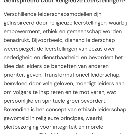
Geïnspireerd Door Religieuze Leerstellingen?
Verschillende leiderschapsmodellen zijn
geïnspireerd door religieuze leerstellingen, waarbij
empowerment, ethiek en gemeenschap worden
benadrukt. Bijvoorbeeld, dienend leiderschap
weerspiegelt de leerstellingen van Jezus over
nederigheid en dienstbaarheid, en bevordert het
idee dat leiders de behoeften van anderen
prioriteit geven. Transformationeel leiderschap,
beïnvloed door vele geloven, moedigt leiders aan
om volgers te inspireren en te motiveren, wat
persoonlijke en spirituele groei bevordert.
Bovendien is het concept van ethisch leiderschap
geworteld in religieuze principes, waarbij
pleitbezorging voor integriteit en morele