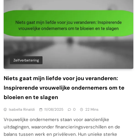
Zelfverbetering
Niets gaat mijn liefde voor jou veranderen:
Inspirerende vrouwelijke ondernemers om te
bloeien en te slagen
Isabella Rinaldi
11/08/2025
0
22 Mins
Vrouwelijke ondernemers staan voor aanzienlijke
uitdagingen, waaronder financieringsverschillen en de
balans tussen werk en privéleven. Hun unieke sterke