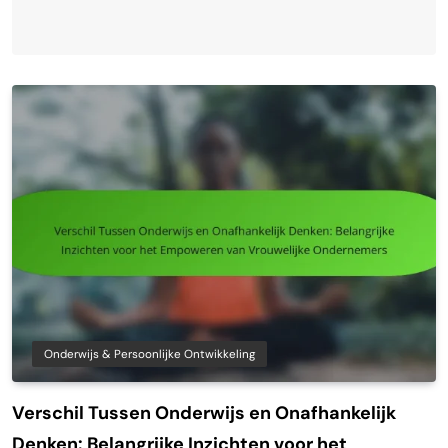
Onderwijs & Persoonlijke Ontwikkeling
Verschil Tussen Onderwijs en Onafhankelijk
Denken: Belangrijke Inzichten voor het