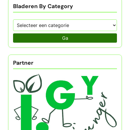
Bladeren By Category
Ga
Partner