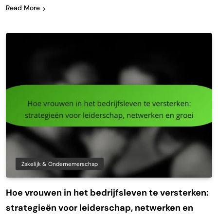
Read More
Zakelijk & Ondernemerschap
Hoe vrouwen in het bedrijfsleven te versterken:
strategieën voor leiderschap, netwerken en