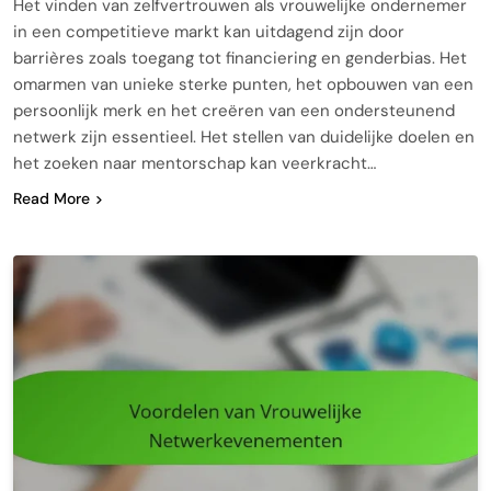
Het vinden van zelfvertrouwen als vrouwelijke ondernemer
in een competitieve markt kan uitdagend zijn door
barrières zoals toegang tot financiering en genderbias. Het
omarmen van unieke sterke punten, het opbouwen van een
persoonlijk merk en het creëren van een ondersteunend
netwerk zijn essentieel. Het stellen van duidelijke doelen en
het zoeken naar mentorschap kan veerkracht…
Read More