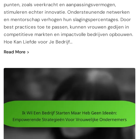
punten, zoals veerkracht en aanpassingsvermogen,
stimuleren echter innovatie. Ondersteunende netwerken
en mentorschap verhogen hun slagingspercentages. Door
best practices toe te passen, kunnen vrouwen gedijen in
competitieve markten en impactvolle bedrijven opbouwen.
Hoe Kan Liefde voor Je Bedrijf…
Read More