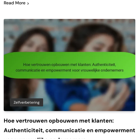
Read More
Zelfverbetering
Hoe vertrouwen opbouwen met klanten:
Authenticiteit, communicatie en empowerment