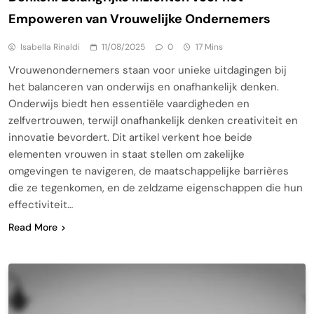
Empoweren van Vrouwelijke Ondernemers
Isabella Rinaldi
11/08/2025
0
17 Mins
Vrouwenondernemers staan voor unieke uitdagingen bij
het balanceren van onderwijs en onafhankelijk denken.
Onderwijs biedt hen essentiële vaardigheden en
zelfvertrouwen, terwijl onafhankelijk denken creativiteit en
innovatie bevordert. Dit artikel verkent hoe beide
elementen vrouwen in staat stellen om zakelijke
omgevingen te navigeren, de maatschappelijke barrières
die ze tegenkomen, en de zeldzame eigenschappen die hun
effectiviteit…
Read More