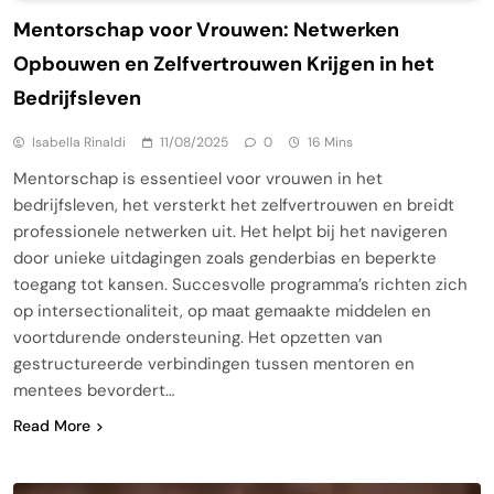
Mentorschap voor Vrouwen: Netwerken
Opbouwen en Zelfvertrouwen Krijgen in het
Bedrijfsleven
Isabella Rinaldi
11/08/2025
0
16 Mins
Mentorschap is essentieel voor vrouwen in het
bedrijfsleven, het versterkt het zelfvertrouwen en breidt
professionele netwerken uit. Het helpt bij het navigeren
door unieke uitdagingen zoals genderbias en beperkte
toegang tot kansen. Succesvolle programma’s richten zich
op intersectionaliteit, op maat gemaakte middelen en
voortdurende ondersteuning. Het opzetten van
gestructureerde verbindingen tussen mentoren en
mentees bevordert…
Read More