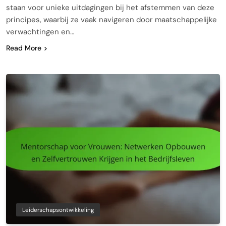
staan voor unieke uitdagingen bij het afstemmen van deze
principes, waarbij ze vaak navigeren door maatschappelijke
verwachtingen en…
Read More
Leiderschapsontwikkeling