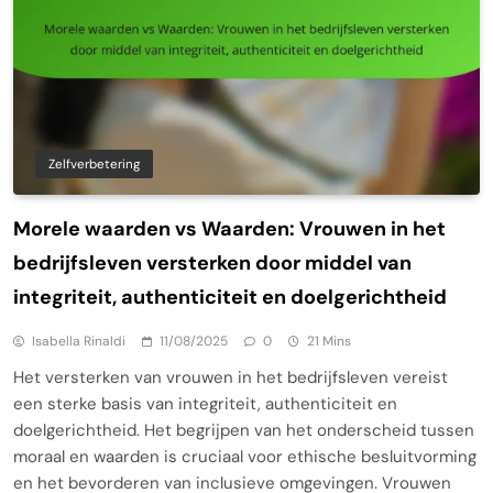
Zelfverbetering
Morele waarden vs Waarden: Vrouwen in het
bedrijfsleven versterken door middel van
integriteit, authenticiteit en doelgerichtheid
Isabella Rinaldi
11/08/2025
0
21 Mins
Het versterken van vrouwen in het bedrijfsleven vereist
een sterke basis van integriteit, authenticiteit en
doelgerichtheid. Het begrijpen van het onderscheid tussen
moraal en waarden is cruciaal voor ethische besluitvorming
en het bevorderen van inclusieve omgevingen. Vrouwen