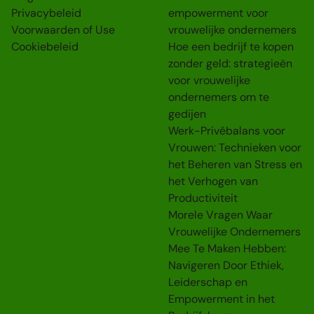
Privacybeleid
empowerment voor
Voorwaarden of Use
vrouwelijke ondernemers
Cookiebeleid
Hoe een bedrijf te kopen
zonder geld: strategieën
voor vrouwelijke
ondernemers om te
gedijen
Werk-Privébalans voor
Vrouwen: Technieken voor
het Beheren van Stress en
het Verhogen van
Productiviteit
Morele Vragen Waar
Vrouwelijke Ondernemers
Mee Te Maken Hebben:
Navigeren Door Ethiek,
Leiderschap en
Empowerment in het