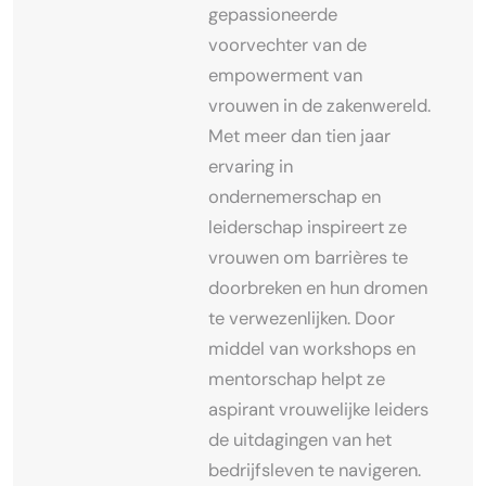
gepassioneerde
voorvechter van de
empowerment van
vrouwen in de zakenwereld.
Met meer dan tien jaar
ervaring in
ondernemerschap en
leiderschap inspireert ze
vrouwen om barrières te
doorbreken en hun dromen
te verwezenlijken. Door
middel van workshops en
mentorschap helpt ze
aspirant vrouwelijke leiders
de uitdagingen van het
bedrijfsleven te navigeren.