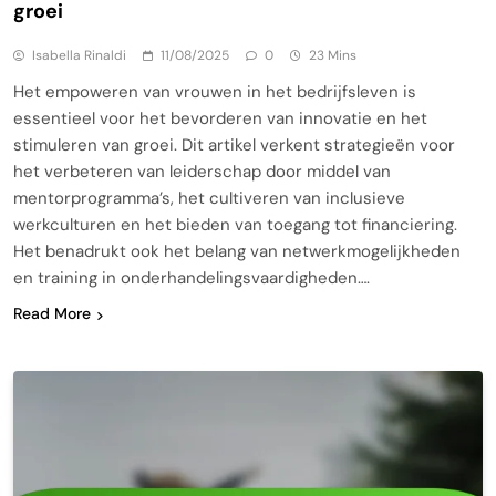
groei
Isabella Rinaldi
11/08/2025
0
23 Mins
Het empoweren van vrouwen in het bedrijfsleven is
essentieel voor het bevorderen van innovatie en het
stimuleren van groei. Dit artikel verkent strategieën voor
het verbeteren van leiderschap door middel van
mentorprogramma’s, het cultiveren van inclusieve
werkculturen en het bieden van toegang tot financiering.
Het benadrukt ook het belang van netwerkmogelijkheden
en training in onderhandelingsvaardigheden….
Read More