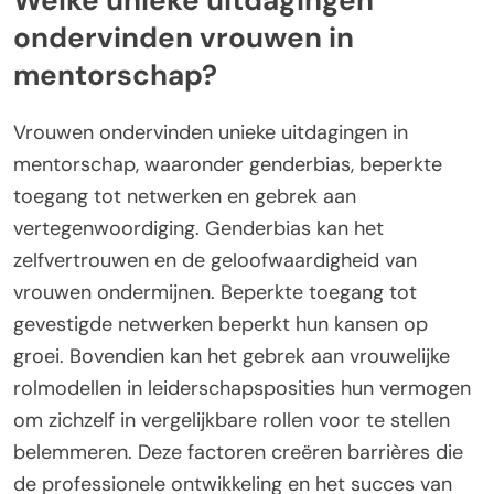
ondervinden vrouwen in
mentorschap?
Vrouwen ondervinden unieke uitdagingen in
mentorschap, waaronder genderbias, beperkte
toegang tot netwerken en gebrek aan
vertegenwoordiging. Genderbias kan het
zelfvertrouwen en de geloofwaardigheid van
vrouwen ondermijnen. Beperkte toegang tot
gevestigde netwerken beperkt hun kansen op
groei. Bovendien kan het gebrek aan vrouwelijke
rolmodellen in leiderschapsposities hun vermogen
om zichzelf in vergelijkbare rollen voor te stellen
belemmeren. Deze factoren creëren barrières die
de professionele ontwikkeling en het succes van