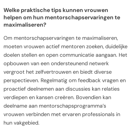
Welke praktische tips kunnen vrouwen
helpen om hun mentorschapservaringen te
maximaliseren?
Om mentorschapservaringen te maximaliseren,
moeten vrouwen actief mentoren zoeken, duidelijke
doelen stellen en open communicatie aangaan. Het
opbouwen van een ondersteunend netwerk
vergroot het zelfvertrouwen en biedt diverse
perspectieven. Regelmatig om feedback vragen en
proactief deelnemen aan discussies kan relaties
verdiepen en kansen creëren. Bovendien kan
deelname aan mentorschapsprogramma’s
vrouwen verbinden met ervaren professionals in
hun vakgebied.