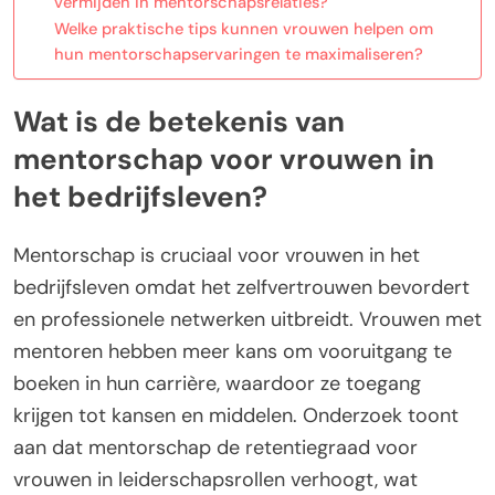
vermijden in mentorschapsrelaties?
Welke praktische tips kunnen vrouwen helpen om
hun mentorschapservaringen te maximaliseren?
Wat is de betekenis van
mentorschap voor vrouwen in
het bedrijfsleven?
Mentorschap is cruciaal voor vrouwen in het
bedrijfsleven omdat het zelfvertrouwen bevordert
en professionele netwerken uitbreidt. Vrouwen met
mentoren hebben meer kans om vooruitgang te
boeken in hun carrière, waardoor ze toegang
krijgen tot kansen en middelen. Onderzoek toont
aan dat mentorschap de retentiegraad voor
vrouwen in leiderschapsrollen verhoogt, wat