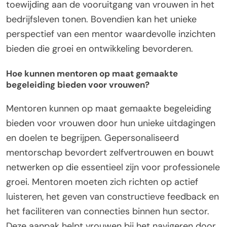
toewijding aan de vooruitgang van vrouwen in het
bedrijfsleven tonen. Bovendien kan het unieke
perspectief van een mentor waardevolle inzichten
bieden die groei en ontwikkeling bevorderen.
Hoe kunnen mentoren op maat gemaakte
begeleiding bieden voor vrouwen?
Mentoren kunnen op maat gemaakte begeleiding
bieden voor vrouwen door hun unieke uitdagingen
en doelen te begrijpen. Gepersonaliseerd
mentorschap bevordert zelfvertrouwen en bouwt
netwerken op die essentieel zijn voor professionele
groei. Mentoren moeten zich richten op actief
luisteren, het geven van constructieve feedback en
het faciliteren van connecties binnen hun sector.
Deze aanpak helpt vrouwen bij het navigeren door