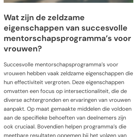
Wat zijn de zeldzame
eigenschappen van succesvolle
mentorschapsprogramma’s voor
vrouwen?
Succesvolle mentorschapsprogramma’s voor
vrouwen hebben vaak zeldzame eigenschappen die
hun effectiviteit vergroten. Deze eigenschappen
omvatten een focus op intersectionaliteit, die de
diverse achtergronden en ervaringen van vrouwen
aanpakt. Op maat gemaakte middelen die voldoen
aan de specifieke behoeften van deelnemers zijn
ook cruciaal. Bovendien helpen programma’s die
meetbare resultaten opnemen bij het volgen van