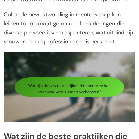
Culturele bewustwording in mentorschap kan
leiden tot op maat gemaakte benaderingen die
diverse perspectieven respecteren, wat uiteindelijk
vrouwen in hun professionele reis versterkt.
Wat zijn de beste praktijken die