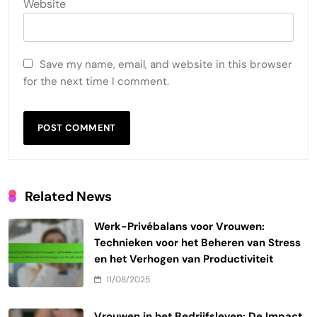
Website
Save my name, email, and website in this browser
for the next time I comment.
Related News
Werk-Privébalans voor Vrouwen:
Technieken voor het Beheren van Stress
en het Verhogen van Productiviteit
11/08/2025
Vrouwen in het Bedrijfsleven: De Impact