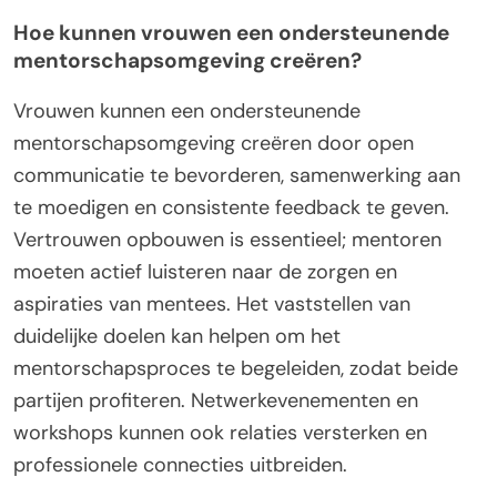
Hoe kunnen vrouwen een ondersteunende
mentorschapsomgeving creëren?
Vrouwen kunnen een ondersteunende
mentorschapsomgeving creëren door open
communicatie te bevorderen, samenwerking aan
te moedigen en consistente feedback te geven.
Vertrouwen opbouwen is essentieel; mentoren
moeten actief luisteren naar de zorgen en
aspiraties van mentees. Het vaststellen van
duidelijke doelen kan helpen om het
mentorschapsproces te begeleiden, zodat beide
partijen profiteren. Netwerkevenementen en
workshops kunnen ook relaties versterken en
professionele connecties uitbreiden.