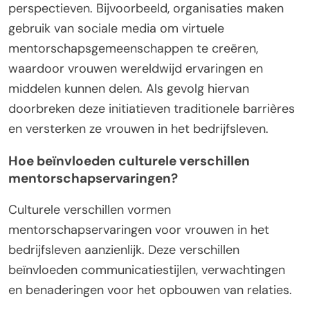
perspectieven. Bijvoorbeeld, organisaties maken
gebruik van sociale media om virtuele
mentorschapsgemeenschappen te creëren,
waardoor vrouwen wereldwijd ervaringen en
middelen kunnen delen. Als gevolg hiervan
doorbreken deze initiatieven traditionele barrières
en versterken ze vrouwen in het bedrijfsleven.
Hoe beïnvloeden culturele verschillen
mentorschapservaringen?
Culturele verschillen vormen
mentorschapservaringen voor vrouwen in het
bedrijfsleven aanzienlijk. Deze verschillen
beïnvloeden communicatiestijlen, verwachtingen
en benaderingen voor het opbouwen van relaties.