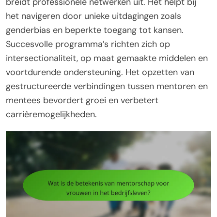
breidt professionele netwerken uit. Het helpt bij
het navigeren door unieke uitdagingen zoals
genderbias en beperkte toegang tot kansen.
Succesvolle programma’s richten zich op
intersectionaliteit, op maat gemaakte middelen en
voortdurende ondersteuning. Het opzetten van
gestructureerde verbindingen tussen mentoren en
mentees bevordert groei en verbetert
carrièremogelijkheden.