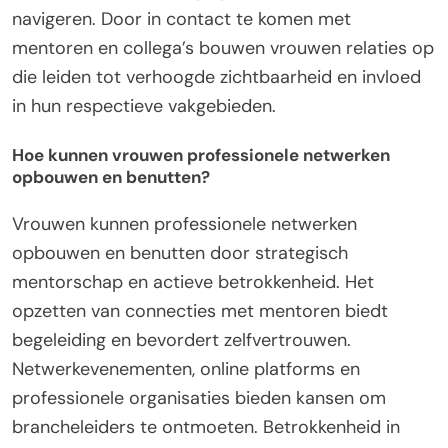
navigeren. Door in contact te komen met
mentoren en collega’s bouwen vrouwen relaties op
die leiden tot verhoogde zichtbaarheid en invloed
in hun respectieve vakgebieden.
Hoe kunnen vrouwen professionele netwerken
opbouwen en benutten?
Vrouwen kunnen professionele netwerken
opbouwen en benutten door strategisch
mentorschap en actieve betrokkenheid. Het
opzetten van connecties met mentoren biedt
begeleiding en bevordert zelfvertrouwen.
Netwerkevenementen, online platforms en
professionele organisaties bieden kansen om
brancheleiders te ontmoeten. Betrokkenheid in