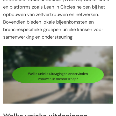
en platforms zoals Lean In Circles helpen bij het
opbouwen van zelfvertrouwen en netwerken.
Bovendien bieden lokale bijeenkomsten en
branchespecifieke groepen unieke kansen voor
samenwerking en ondersteuning.
Welke unieke uitdagingen