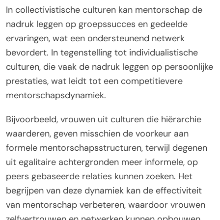
In collectivistische culturen kan mentorschap de
nadruk leggen op groepssucces en gedeelde
ervaringen, wat een ondersteunend netwerk
bevordert. In tegenstelling tot individualistische
culturen, die vaak de nadruk leggen op persoonlijke
prestaties, wat leidt tot een competitievere
mentorschapsdynamiek.
Bijvoorbeeld, vrouwen uit culturen die hiërarchie
waarderen, geven misschien de voorkeur aan
formele mentorschapsstructuren, terwijl degenen
uit egalitaire achtergronden meer informele, op
peers gebaseerde relaties kunnen zoeken. Het
begrijpen van deze dynamiek kan de effectiviteit
van mentorschap verbeteren, waardoor vrouwen
zelfvertrouwen en netwerken kunnen opbouwen.