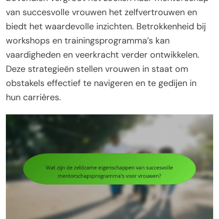
van succesvolle vrouwen het zelfvertrouwen en
biedt het waardevolle inzichten. Betrokkenheid bij
workshops en trainingsprogramma’s kan
vaardigheden en veerkracht verder ontwikkelen.
Deze strategieën stellen vrouwen in staat om
obstakels effectief te navigeren en te gedijen in
hun carrières.