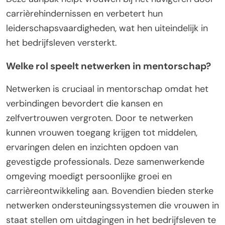
carrièrehindernissen en verbetert hun
leiderschapsvaardigheden, wat hen uiteindelijk in
het bedrijfsleven versterkt.
Welke rol speelt netwerken in mentorschap?
Netwerken is cruciaal in mentorschap omdat het
verbindingen bevordert die kansen en
zelfvertrouwen vergroten. Door te netwerken
kunnen vrouwen toegang krijgen tot middelen,
ervaringen delen en inzichten opdoen van
gevestigde professionals. Deze samenwerkende
omgeving moedigt persoonlijke groei en
carrièreontwikkeling aan. Bovendien bieden sterke
netwerken ondersteuningssystemen die vrouwen in
staat stellen om uitdagingen in het bedrijfsleven te