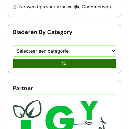
Netwerktips voor Vrouwelijke Ondernemers
Bladeren By Category
Ga
Partner