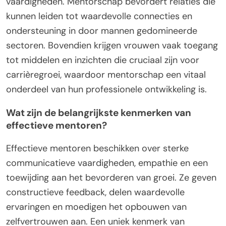
vaardigheden. Mentorschap bevordert relaties die
kunnen leiden tot waardevolle connecties en
ondersteuning in door mannen gedomineerde
sectoren. Bovendien krijgen vrouwen vaak toegang
tot middelen en inzichten die cruciaal zijn voor
carrièregroei, waardoor mentorschap een vitaal
onderdeel van hun professionele ontwikkeling is.
Wat zijn de belangrijkste kenmerken van
effectieve mentoren?
Effectieve mentoren beschikken over sterke
communicatieve vaardigheden, empathie en een
toewijding aan het bevorderen van groei. Ze geven
constructieve feedback, delen waardevolle
ervaringen en moedigen het opbouwen van
zelfvertrouwen aan. Een uniek kenmerk van