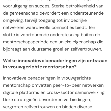
vooruitgang en succes. Sterke betrokkenheid van
de gemeenschap bevordert een ondersteunende
omgeving, terwijl toegang tot invloedrijke
netwerken waardevolle connecties biedt. Ten
slotte is voortdurende ondersteuning buiten de
mentorschapsperiode een unieke eigenschap die
bijdraagt aan duurzame groei en zelfvertrouwen.
Welke innovatieve benaderingen zijn ontstaan
in vrouwgerichte mentorschap?
Innovatieve benaderingen in vrouwgerichte
mentorschap omvatten peer-to-peer netwerken,
digitale platforms en cross-sector samenwerking.
Deze strategieën bevorderen verbindingen,
vergroten zelfvertrouwen en bieden diverse