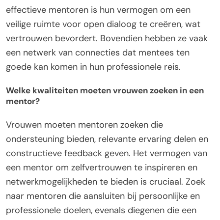
effectieve mentoren is hun vermogen om een
veilige ruimte voor open dialoog te creëren, wat
vertrouwen bevordert. Bovendien hebben ze vaak
een netwerk van connecties dat mentees ten
goede kan komen in hun professionele reis.
Welke kwaliteiten moeten vrouwen zoeken in een
mentor?
Vrouwen moeten mentoren zoeken die
ondersteuning bieden, relevante ervaring delen en
constructieve feedback geven. Het vermogen van
een mentor om zelfvertrouwen te inspireren en
netwerkmogelijkheden te bieden is cruciaal. Zoek
naar mentoren die aansluiten bij persoonlijke en
professionele doelen, evenals diegenen die een