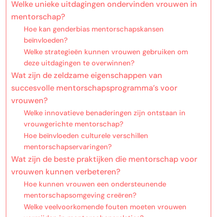
Welke unieke uitdagingen ondervinden vrouwen in
mentorschap?
Hoe kan genderbias mentorschapskansen
beïnvloeden?
Welke strategieën kunnen vrouwen gebruiken om
deze uitdagingen te overwinnen?
Wat zijn de zeldzame eigenschappen van
succesvolle mentorschapsprogramma’s voor
vrouwen?
Welke innovatieve benaderingen zijn ontstaan in
vrouwgerichte mentorschap?
Hoe beïnvloeden culturele verschillen
mentorschapservaringen?
Wat zijn de beste praktijken die mentorschap voor
vrouwen kunnen verbeteren?
Hoe kunnen vrouwen een ondersteunende
mentorschapsomgeving creëren?
Welke veelvoorkomende fouten moeten vrouwen