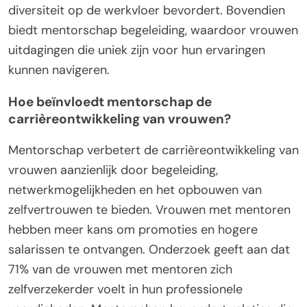
diversiteit op de werkvloer bevordert. Bovendien
biedt mentorschap begeleiding, waardoor vrouwen
uitdagingen die uniek zijn voor hun ervaringen
kunnen navigeren.
Hoe beïnvloedt mentorschap de
carrièreontwikkeling van vrouwen?
Mentorschap verbetert de carrièreontwikkeling van
vrouwen aanzienlijk door begeleiding,
netwerkmogelijkheden en het opbouwen van
zelfvertrouwen te bieden. Vrouwen met mentoren
hebben meer kans om promoties en hogere
salarissen te ontvangen. Onderzoek geeft aan dat
71% van de vrouwen met mentoren zich
zelfverzekerder voelt in hun professionele