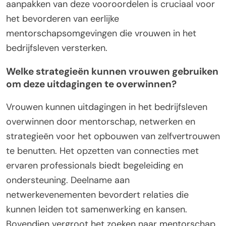
aanpakken van deze vooroordelen is cruciaal voor
het bevorderen van eerlijke
mentorschapsomgevingen die vrouwen in het
bedrijfsleven versterken.
Welke strategieën kunnen vrouwen gebruiken
om deze uitdagingen te overwinnen?
Vrouwen kunnen uitdagingen in het bedrijfsleven
overwinnen door mentorschap, netwerken en
strategieën voor het opbouwen van zelfvertrouwen
te benutten. Het opzetten van connecties met
ervaren professionals biedt begeleiding en
ondersteuning. Deelname aan
netwerkevenementen bevordert relaties die
kunnen leiden tot samenwerking en kansen.
Bovendien vergroot het zoeken naar mentorschap