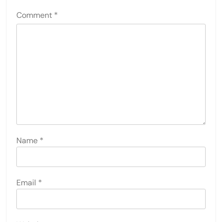
Comment
*
Name
*
Email
*