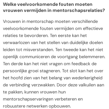
Welke veelvoorkomende fouten moeten
vrouwen vermijden in mentorschapsrelaties?
Vrouwen in mentorschap moeten verschillende
veelvoorkomende fouten vermijden om effectieve
relaties te bevorderen. Ten eerste kan het
verwaarlozen van het stellen van duidelijke doelen
leiden tot misverstanden. Ten tweede kan het niet
openlijk communiceren de voortgang belemmeren.
Ten derde kan het niet vragen om feedback de
persoonlijke groei stagneren. Tot slot kan het over
het hoofd zien van het belang van wederkerigheid
de verbinding verzwakken. Door deze valkuilen aan
te pakken, kunnen vrouwen hun
mentorschapservaringen verbeteren en
robuustere netwerken opbouwen.