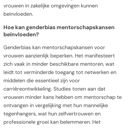
vrouwen in zakelijke omgevingen kunnen
beïnvloeden.
Hoe kan genderbias mentorschapskansen
beïnvloeden?
Genderbias kan mentorschapskansen voor
vrouwen aanzienlijk beperken. Het manifesteert
zich vaak in minder beschikbare mentoren, wat
leidt tot verminderde toegang tot netwerken en
middelen die essentieel zijn voor
carrièreontwikkeling. Studies tonen aan dat
vrouwen minder kans hebben om mentorschap te
ontvangen in vergelijking met hun mannelijke
tegenhangers, wat hun zelfvertrouwen en
professionele groei kan belemmeren. Het