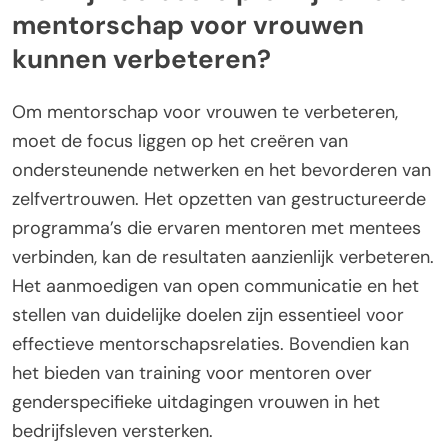
mentorschap voor vrouwen
kunnen verbeteren?
Om mentorschap voor vrouwen te verbeteren,
moet de focus liggen op het creëren van
ondersteunende netwerken en het bevorderen van
zelfvertrouwen. Het opzetten van gestructureerde
programma’s die ervaren mentoren met mentees
verbinden, kan de resultaten aanzienlijk verbeteren.
Het aanmoedigen van open communicatie en het
stellen van duidelijke doelen zijn essentieel voor
effectieve mentorschapsrelaties. Bovendien kan
het bieden van training voor mentoren over
genderspecifieke uitdagingen vrouwen in het
bedrijfsleven versterken.