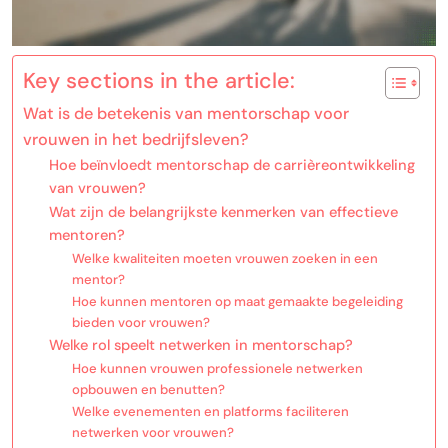
Key sections in the article:
Wat is de betekenis van mentorschap voor
vrouwen in het bedrijfsleven?
Hoe beïnvloedt mentorschap de carrièreontwikkeling
van vrouwen?
Wat zijn de belangrijkste kenmerken van effectieve
mentoren?
Welke kwaliteiten moeten vrouwen zoeken in een
mentor?
Hoe kunnen mentoren op maat gemaakte begeleiding
bieden voor vrouwen?
Welke rol speelt netwerken in mentorschap?
Hoe kunnen vrouwen professionele netwerken
opbouwen en benutten?
Welke evenementen en platforms faciliteren
netwerken voor vrouwen?