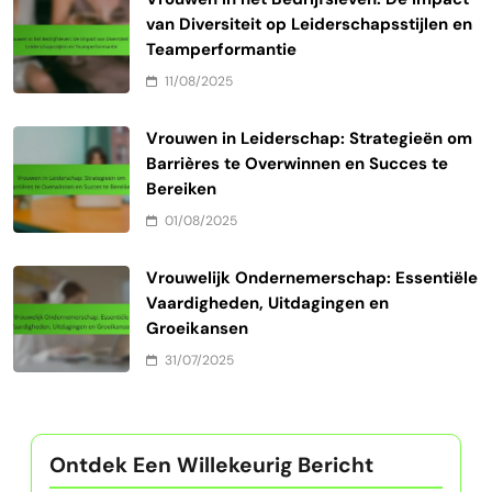
van Diversiteit op Leiderschapsstijlen en
Teamperformantie
11/08/2025
Vrouwen in Leiderschap: Strategieën om
Barrières te Overwinnen en Succes te
Bereiken
01/08/2025
Vrouwelijk Ondernemerschap: Essentiële
Vaardigheden, Uitdagingen en
Groeikansen
31/07/2025
Ontdek Een Willekeurig Bericht